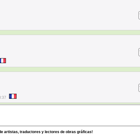
8:37
 artistas, traductores y lectores de obras gráficas!