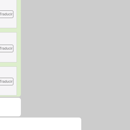
Traducir
Traducir
Traducir