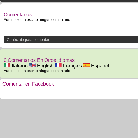
Comentarios
Aún no se ha escrito ningún comentario.
Conéctate para comentar
0 Comentarios En Otros Idiomas.
Italiano
English
Français
Español
Aún no se ha escrito ningún comentario.
Comentar en Facebook