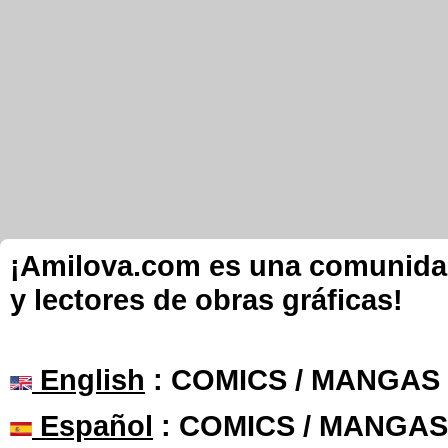
¡Amilova.com es una comunidad 
y lectores de obras gráficas!
English
: COMICS / MANGAS
Español
: COMICS / MANGAS