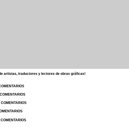
 artistas, traductores y lectores de obras gráficas!
 COMENTARIOS
| COMENTARIOS
 | COMENTARIOS
 COMENTARIOS
| COMENTARIOS