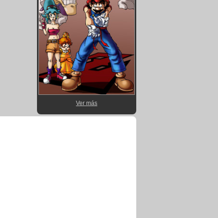
Ver más