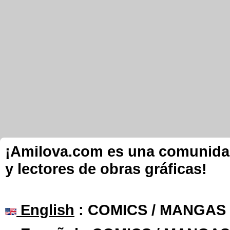
¡Amilova.com es una comunidad 
y lectores de obras gráficas!
English
: COMICS / MANGAS