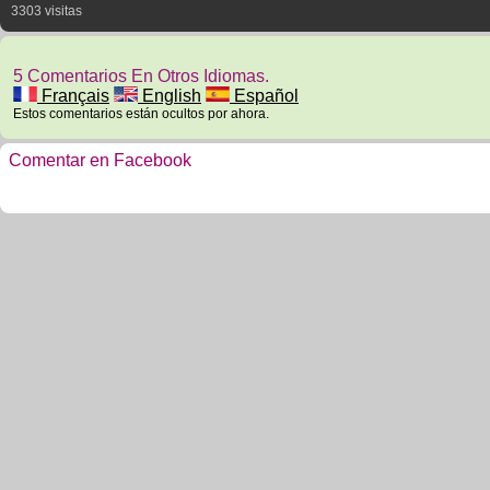
3303 visitas
5 Comentarios En Otros Idiomas.
Français
English
Español
Estos comentarios están ocultos por ahora.
Comentar en Facebook