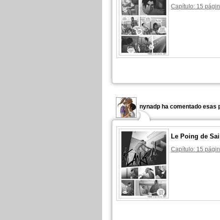
Capítulo: 15 págin
nynadp ha comentado esas p
Le Poing de Sai
Capítulo: 15 págin