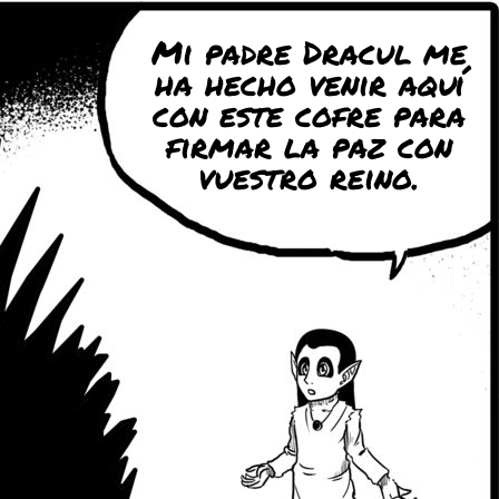
Mi padre Dracul me
ha hecho venir aquí
con este cofre para
firmar la paz con
vuestro reino.