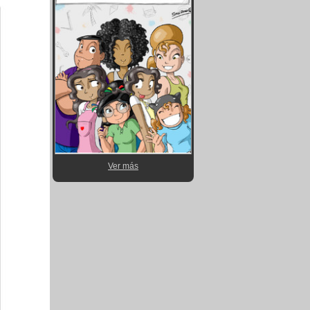
Ver más