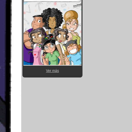
Ver más