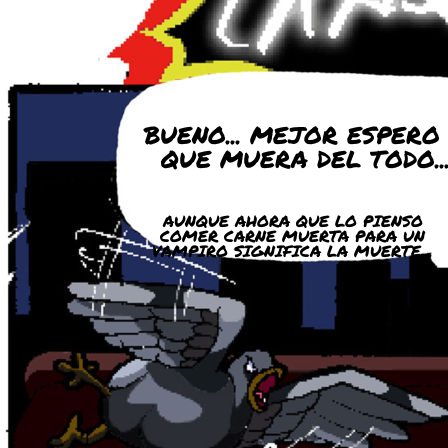
BUENO... MEJOR ESPERO
QUE MUERA DEL TODO..
AUNQUE AHORA QUE LO PIENSO
COMER CARNE MUERTA PARA UN
VAMPIRO SIGNIFICA LA MUERTE...