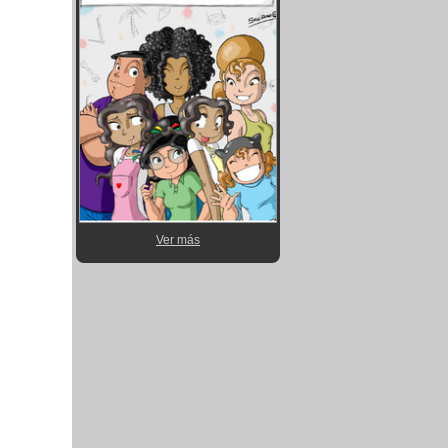
Ver más