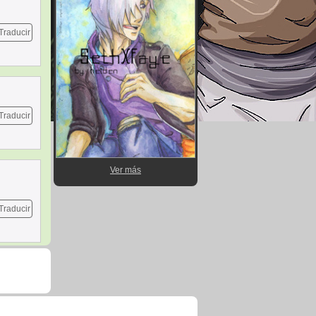
Traducir
Traducir
Ver más
Traducir