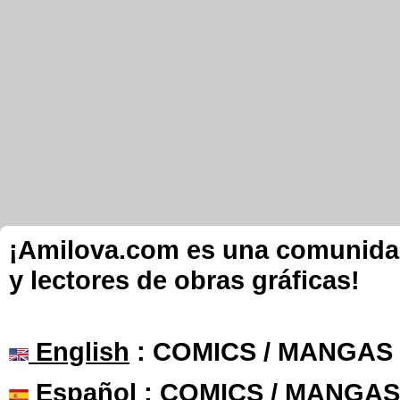
¡Amilova.com es una comunidad 
y lectores de obras gráficas!
English
: COMICS / MANGAS
Español
: COMICS / MANGAS