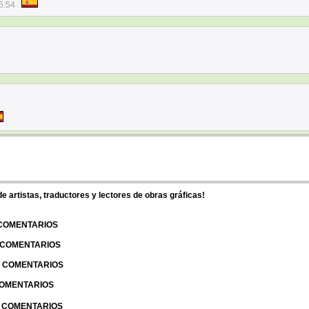
5:54
 artistas, traductores y lectores de obras gráficas!
 COMENTARIOS
| COMENTARIOS
 | COMENTARIOS
 COMENTARIOS
| COMENTARIOS