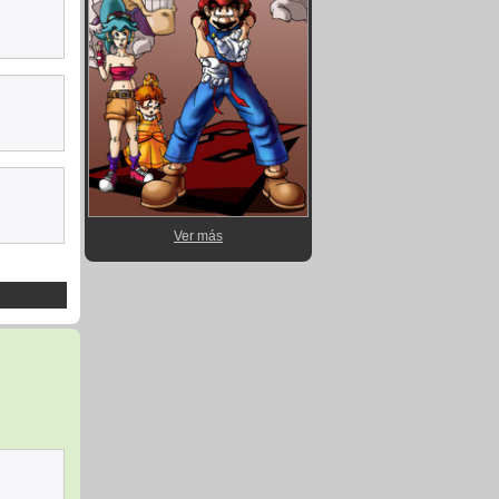
Ver más