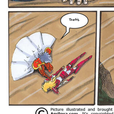
Thetis.