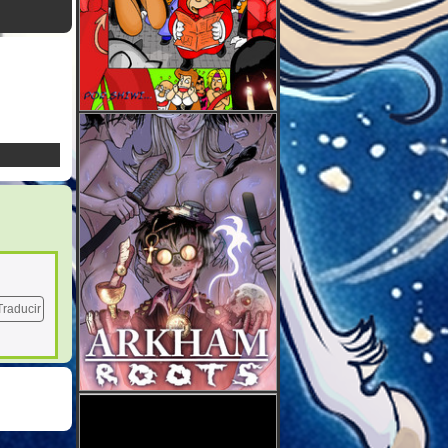
Traducir