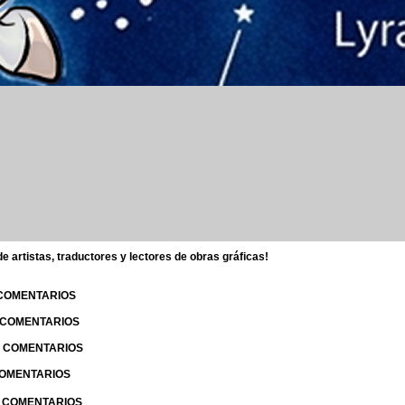
 artistas, traductores y lectores de obras gráficas!
 COMENTARIOS
| COMENTARIOS
 | COMENTARIOS
 COMENTARIOS
| COMENTARIOS