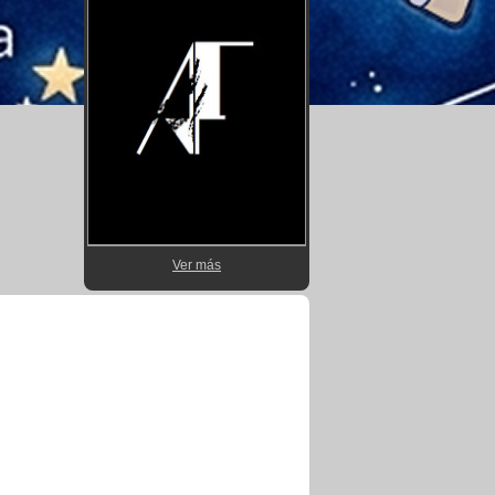
Ver más