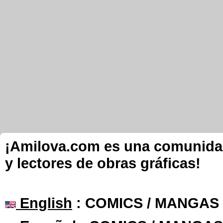
¡Amilova.com es una comunidad 
y lectores de obras gráficas!
English
: COMICS / MANGAS