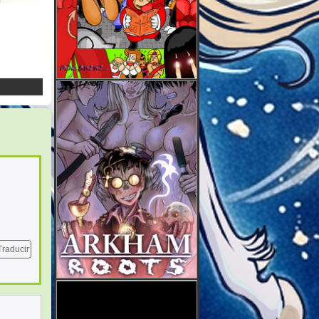
Traducir