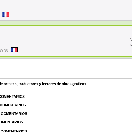
39:36
 artistas, traductores y lectores de obras gráficas!
 COMENTARIOS
| COMENTARIOS
 | COMENTARIOS
 COMENTARIOS
| COMENTARIOS