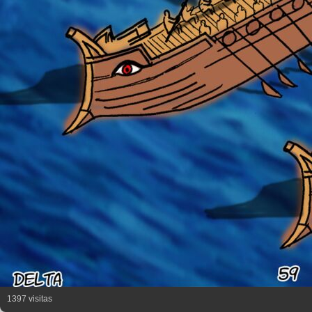
1397 visitas