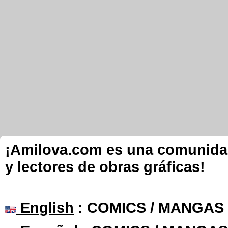
¡Amilova.com es una comunidad 
y lectores de obras gráficas!
English
: COMICS / MANGAS