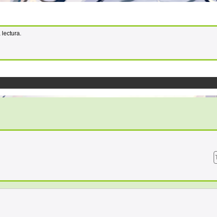
lectura.