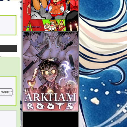
Traducir