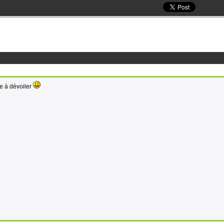
ole à dévoiler