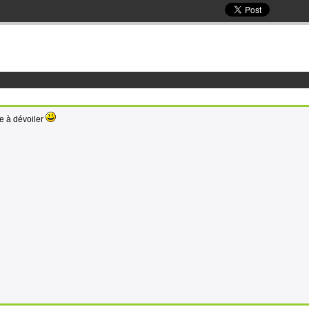
ole à dévoiler