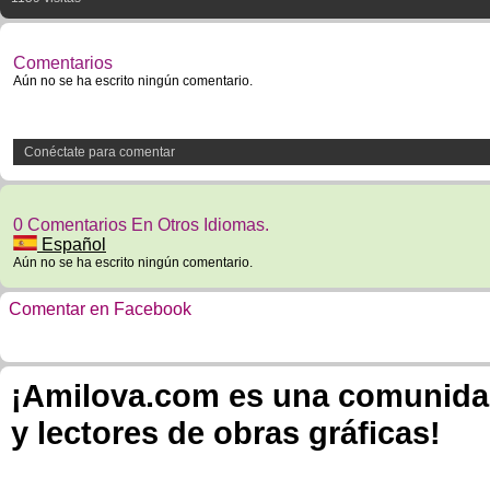
Comentarios
Aún no se ha escrito ningún comentario.
Conéctate para comentar
0 Comentarios En Otros Idiomas.
Español
Aún no se ha escrito ningún comentario.
Comentar en Facebook
¡Amilova.com es una comunidad 
y lectores de obras gráficas!