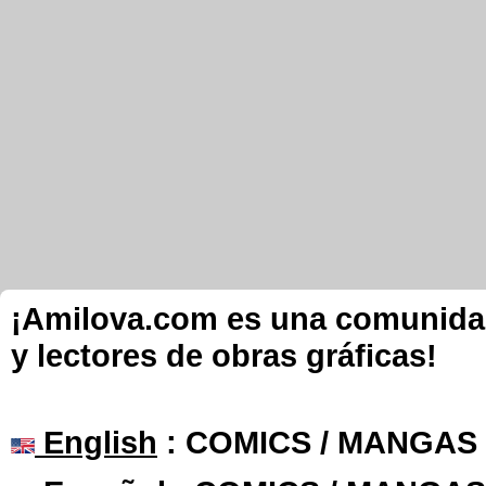
¡Amilova.com es una comunidad 
y lectores de obras gráficas!
English
: COMICS / MANGAS