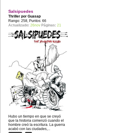
Salsipuedes
Thriller por
Guasap
Rango: 258, Puntos: 66
Actualizado:
26nov
Páginas:
21
Hubo un tiempo en que se creyó
que la historia comenzó cuando el
hombre creó la escritura. La guerra
acabó con las ciudades,...