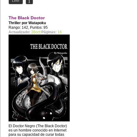
Leer
The Black Doctor
Thriller por
Watapoku
Rango: 142, Puntos: 95
Actualizado:
26oct
Páginas:
16
El Doctor Negro (The Black Doctor)
es un hombre conocido en Internet
para su capacidad de curar todas