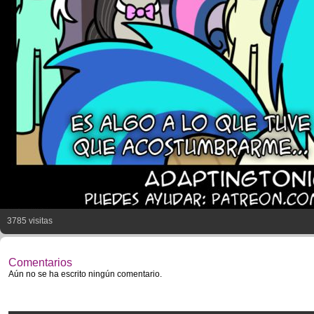
3785 visitas
Comentarios
Aún no se ha escrito ningún comentario.