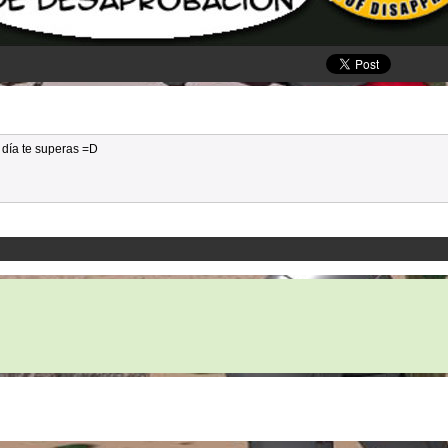
 día te superas =D