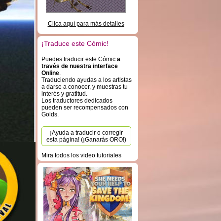
Clica aquí para más detalles
¡Traduce este Cómic!
Puedes traducir este Cómic
a
través de nuestra interface
Online
.
Traduciendo ayudas a los artistas
a darse a conocer, y muestras tu
interés y gratitud.
Los traductores dedicados
pueden ser recompensados con
Golds.
¡Ayuda a traducir o corregir
esta página! (¡Ganarás ORO!)
Mira todos los video tutoriales