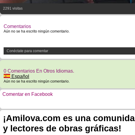
2291 visitas
Comentarios
Aún no se ha escrito ningún comentario.
Conéctate para comentar
0 Comentarios En Otros Idiomas.
Español
Aún no se ha escrito ningún comentario.
Comentar en Facebook
¡Amilova.com es una comunidad 
y lectores de obras gráficas!