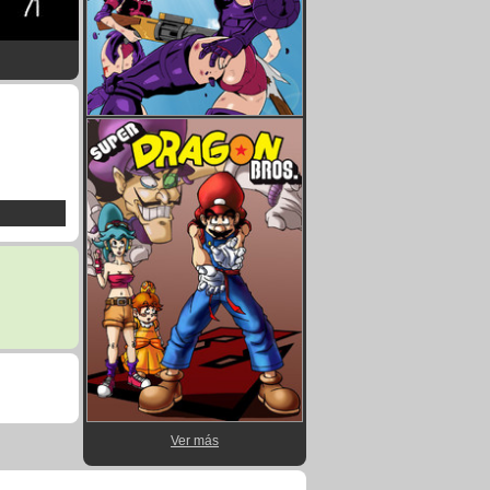
Ver más