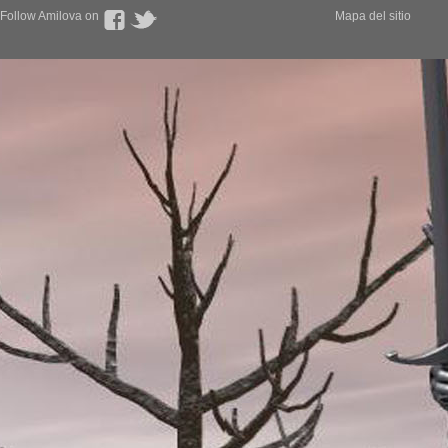
Follow Amilova on
Mapa del sitio