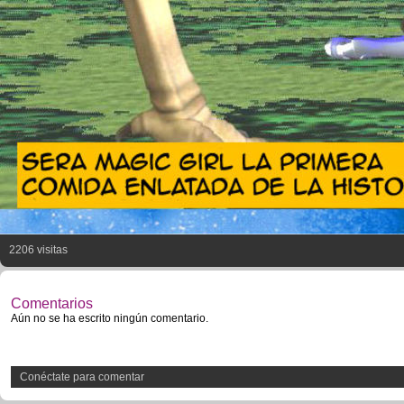
2206 visitas
Comentarios
Aún no se ha escrito ningún comentario.
Conéctate para comentar