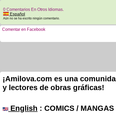
0 Comentarios En Otros Idiomas.
Español
Aún no se ha escrito ningún comentario.
Comentar en Facebook
¡Amilova.com es una comunidad 
y lectores de obras gráficas!
English
: COMICS / MANGAS