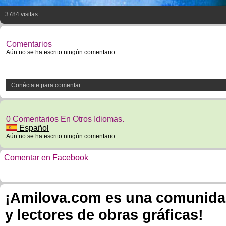
3784 visitas
Comentarios
Aún no se ha escrito ningún comentario.
Conéctate para comentar
0 Comentarios En Otros Idiomas.
Español
Aún no se ha escrito ningún comentario.
Comentar en Facebook
¡Amilova.com es una comunidad 
y lectores de obras gráficas!