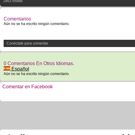
1863 visitas
Comentarios
Aún no se ha escrito ningún comentario.
Conéctate para comentar
0 Comentarios En Otros Idiomas.
Español
Aún no se ha escrito ningún comentario.
Comentar en Facebook