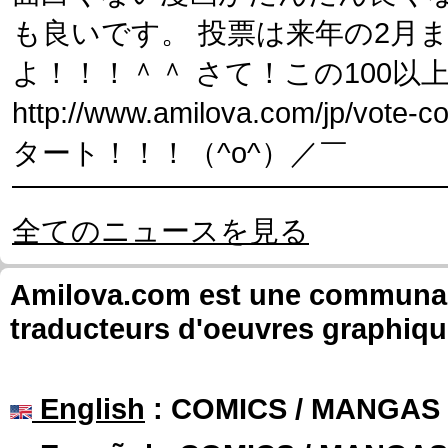
も良いです。 投票は来年の2月
よ！！！＾＾ さて！この100
http://www.amilova.com/jp/vote-c
タート！！！（^o^）／￣
全てのニュースを見る
Amilova.com est une communauté
traducteurs d'oeuvres graphiqu
English
: COMICS / MANGAS