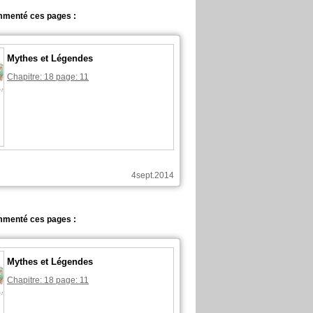
ommenté ces pages :
Mythes et Légendes
Chapitre: 18 page: 11
4sept.2014
ommenté ces pages :
Mythes et Légendes
Chapitre: 18 page: 11