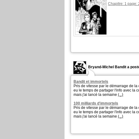
Chapitre: 1 page: 
Bryand-Michel Bandit a posté
Bandit et immortels
Pris de vitesse par le démarrage de la
eu le temps de partager l'info avec la
mais j'ai lancé la semaine
(...)
100 milliards d'immortels
Pris de vitesse par le démarrage de la
eu le temps de partager l'info avec la
mais j'ai lancé la semaine
(...)