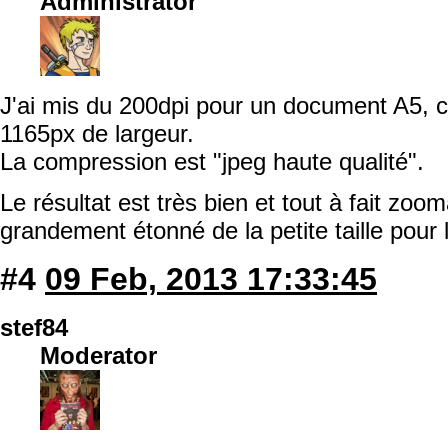
Administrator
J'ai mis du 200dpi pour un document A5, c
1165px de largeur.
La compression est "jpeg haute qualité".
Le résultat est très bien et tout à fait zoo
grandement étonné de la petite taille pour 
#4
09 Feb, 2013 17:33:45
stef84
Moderator