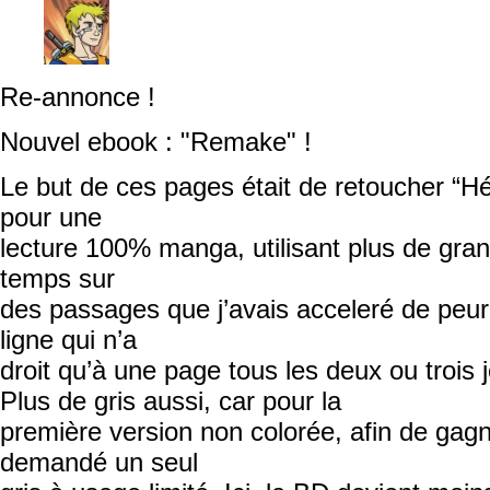
Re-annonce !
Nouvel ebook : "Remake" !
Le but de ces pages était de retoucher “H
pour une
lecture 100% manga, utilisant plus de gra
temps sur
des passages que j’avais acceleré de peur
ligne qui n’a
droit qu’à une page tous les deux ou trois 
Plus de gris aussi, car pour la
première version non colorée, afin de gagn
demandé un seul