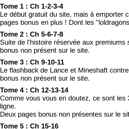
Tome 1 : Ch 1-2-3-4
Le début gratuit du site, mais à emporter
pages bonus en plus ! Dont les "loldragons"
Tome 2 : Ch 5-6-7-8
Suite de l'histoire réservée aux premiums 
bonus non présent sur le site.
Tome 3 : Ch 9-10-11
Le flashback de Lance et Mineshaft contre
bonus non présent sur le site.
Tome 4 : Ch 12-13-14
Comme vous vous en doutez, ce sont les 
ligne.
Deux pages bonus non présentes sur le si
Tome 5 : Ch 15-16