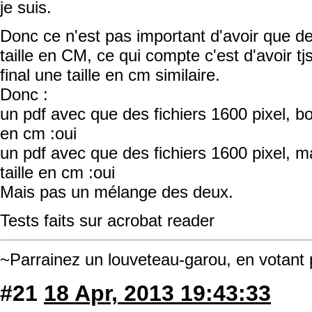
je suis.
Donc ce n'est pas important d'avoir que d
taille en CM, ce qui compte c'est d'avoir t
final une taille en cm similaire.
Donc :
un pdf avec que des fichiers 1600 pixel, bon
en cm :oui
un pdf avec que des fichiers 1600 pixel, m
taille en cm :oui
Mais pas un mélange des deux.
Tests faits sur acrobat reader
~Parrainez un louveteau-garou, en votant
#21
18 Apr, 2013 19:43:33