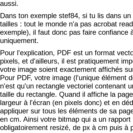
aussi.
Dans ton exemple stef84, si tu lis dans un
tailles : tout le monde n'a pas acrobat read
exemple), il faut donc pas faire confiance 
uniquement.
Pour l'explication, PDF est un format vector
pixels, et d'ailleurs, il est pratiquement im
votre image soient exactement affichés su
Pour PDF, votre image (l'unique élément d
n'est qu'un rectangle vectoriel contenant u
taille du rectangle. Quand il affiche la pag
largeur à l'écran (en pixels donc) et en déd
appliquer sur tous les éléments de sa page
en cm. Ainsi votre bitmap qui a un rapport 
obligatoirement resizé, de px à cm puis à p