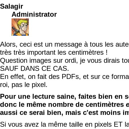
Salagir
Administrator
Alors, ceci est un message à tous les aute
très très important les centimètres !
Question images sur ordi, je vous dirais tou
SAUF DANS CE CAS.
En effet, on fait des PDFs, et sur ce format
roi, pas le pixel.
Pour une lecture saine, faites bien en 
donc le même nombre de centimètres
aussi ce serai bien, mais c'est moins i
Si vous avez la même taille en pixels ET l