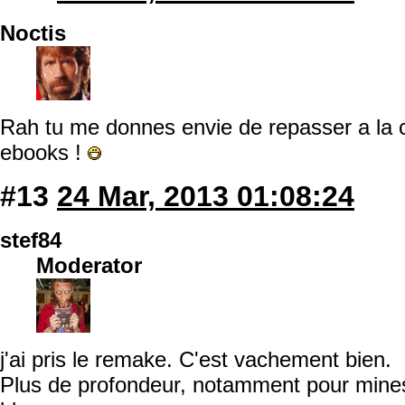
Noctis
Rah tu me donnes envie de repasser a la c
ebooks !
#13
24 Mar, 2013 01:08:24
stef84
Moderator
j'ai pris le remake. C'est vachement bien.
Plus de profondeur, notamment pour minesh