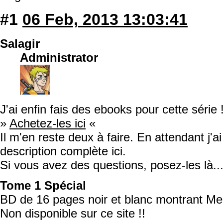
#1
06 Feb, 2013 13:03:41
Salagir
Administrator
J'ai enfin fais des ebooks pour cette série 
»
Achetez-les ici
«
Il m'en reste deux à faire. En attendant j'a
description complète ici.
Si vous avez des questions, posez-les là..
Tome 1 Spécial
BD de 16 pages noir et blanc montrant Me
Non disponible sur ce site !!