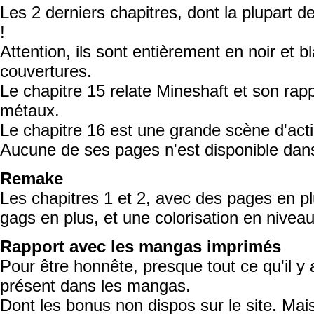
Les 2 derniers chapitres, dont la plupart 
!
Attention, ils sont entièrement en noir et b
couvertures.
Le chapitre 15 relate Mineshaft et son rapp
métaux.
Le chapitre 16 est une grande scène d'acti
Aucune de ses pages n'est disponible dans
Remake
Les chapitres 1 et 2, avec des pages en p
gags en plus, et une colorisation en nivea
Rapport avec les mangas imprimés
Pour être honnête, presque tout ce qu'il y
présent dans les mangas.
Dont les bonus non dispos sur le site. Mai