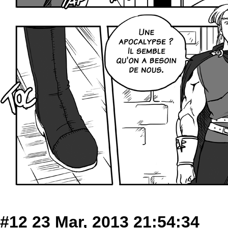
#12
23 Mar, 2013 21:54:34