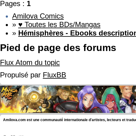
Pages :
1
Amilova Comics
»
♥ Toutes les BDs/Mangas
»
Hémisphères - Ebooks descriptio
Pied de page des forums
Flux Atom du topic
Propulsé par
FluxBB
Amilova.com est une communauté internationale d'artistes, lecteurs et tradu