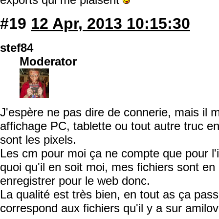
#19
12 Apr, 2013 10:15:30
stef84
Moderator
J'espère ne pas dire de connerie, mais il 
affichage PC, tablette ou tout autre truc e
sont les pixels.
Les cm pour moi ça ne compte que pour l'
quoi qu'il en soit moi, mes fichiers sont en
enregistrer pour le web donc.
La qualité est très bien, en tout as ça pas
correspond aux fichiers qu'il y a sur amilo