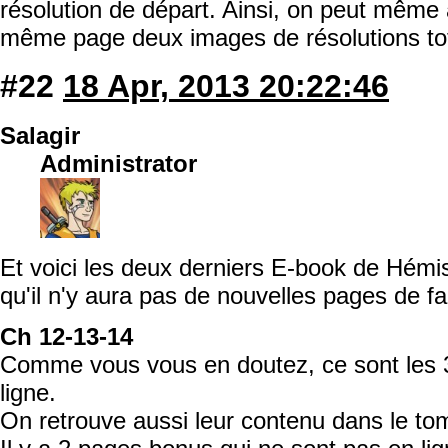
résolution de départ. Ainsi, on peut même 
même page deux images de résolutions tot
#22
18 Apr, 2013 20:22:46
Salagir
Administrator
Et voici les deux derniers E-book de Hémis
qu'il n'y aura pas de nouvelles pages de fa
Ch 12-13-14
Comme vous vous en doutez, ce sont les 
ligne.
On retrouve aussi leur contenu dans le to