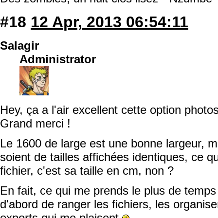
#18
12 Apr, 2013 06:54:11
Salagir
Administrator
Hey, ça a l'air excellent cette option photos
Grand merci !
Le 1600 de large est une bonne largeur, m
soient de tailles affichées identiques, ce q
fichier, c'est sa taille en cm, non ?
En fait, ce qui me prends le plus de temps 
d'abord de ranger les fichiers, les organiser
exports qui me plaisent