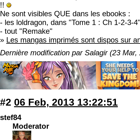
!!
Ne sont visibles QUE dans les ebooks :
- les loldragon, dans "Tome 1 : Ch 1-2-3-4
- tout "Remake"
»
Les mangas imprimés sont dispos sur 
Dernière modification par Salagir (23 Mar,
#2
06 Feb, 2013 13:22:51
stef84
Moderator