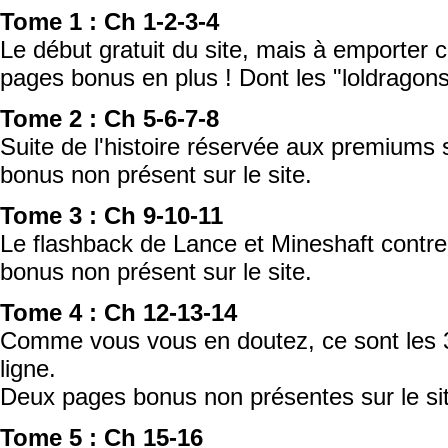
Tome 1 : Ch 1-2-3-4
Le début gratuit du site, mais à emporter
pages bonus en plus ! Dont les "loldragons"
Tome 2 : Ch 5-6-7-8
Suite de l'histoire réservée aux premiums 
bonus non présent sur le site.
Tome 3 : Ch 9-10-11
Le flashback de Lance et Mineshaft contre
bonus non présent sur le site.
Tome 4 : Ch 12-13-14
Comme vous vous en doutez, ce sont les 
ligne.
Deux pages bonus non présentes sur le si
Tome 5 : Ch 15-16