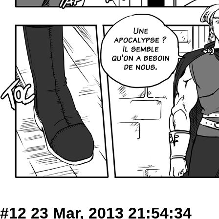
#12
23 Mar, 2013 21:54:34