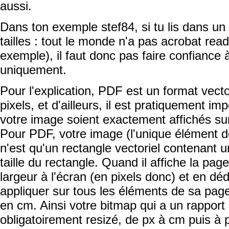
aussi.
Dans ton exemple stef84, si tu lis dans un
tailles : tout le monde n'a pas acrobat read
exemple), il faut donc pas faire confiance 
uniquement.
Pour l'explication, PDF est un format vector
pixels, et d'ailleurs, il est pratiquement im
votre image soient exactement affichés su
Pour PDF, votre image (l'unique élément d
n'est qu'un rectangle vectoriel contenant u
taille du rectangle. Quand il affiche la pag
largeur à l'écran (en pixels donc) et en déd
appliquer sur tous les éléments de sa page
en cm. Ainsi votre bitmap qui a un rapport 
obligatoirement resizé, de px à cm puis à p