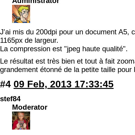
Administrator
J'ai mis du 200dpi pour un document A5, c
1165px de largeur.
La compression est "jpeg haute qualité".
Le résultat est très bien et tout à fait zoo
grandement étonné de la petite taille pour 
#4
09 Feb, 2013 17:33:45
stef84
Moderator