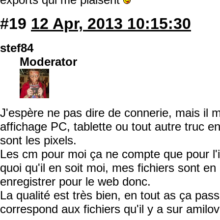
#19
12 Apr, 2013 10:15:30
stef84
Moderator
J'espère ne pas dire de connerie, mais il 
affichage PC, tablette ou tout autre truc e
sont les pixels.
Les cm pour moi ça ne compte que pour l'
quoi qu'il en soit moi, mes fichiers sont en
enregistrer pour le web donc.
La qualité est très bien, en tout as ça pas
correspond aux fichiers qu'il y a sur amilo