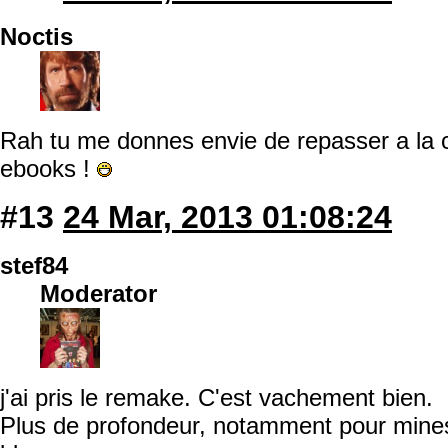
Noctis
Rah tu me donnes envie de repasser a la c
ebooks !
#13
24 Mar, 2013 01:08:24
stef84
Moderator
j'ai pris le remake. C'est vachement bien.
Plus de profondeur, notamment pour minesh