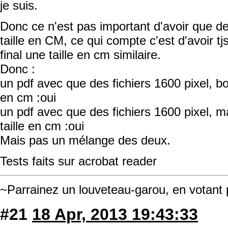
je suis.
Donc ce n'est pas important d'avoir que d
taille en CM, ce qui compte c'est d'avoir t
final une taille en cm similaire.
Donc :
un pdf avec que des fichiers 1600 pixel, bon
en cm :oui
un pdf avec que des fichiers 1600 pixel, m
taille en cm :oui
Mais pas un mélange des deux.
Tests faits sur acrobat reader
~Parrainez un louveteau-garou, en votant
#21
18 Apr, 2013 19:43:33