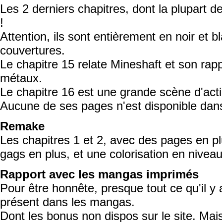
Les 2 derniers chapitres, dont la plupart 
!
Attention, ils sont entièrement en noir et b
couvertures.
Le chapitre 15 relate Mineshaft et son rapp
métaux.
Le chapitre 16 est une grande scène d'acti
Aucune de ses pages n'est disponible dans
Remake
Les chapitres 1 et 2, avec des pages en p
gags en plus, et une colorisation en nivea
Rapport avec les mangas imprimés
Pour être honnête, presque tout ce qu'il y
présent dans les mangas.
Dont les bonus non dispos sur le site. Mai