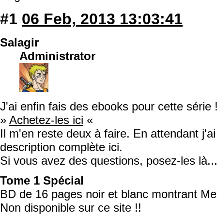
#1
06 Feb, 2013 13:03:41
Salagir
Administrator
J'ai enfin fais des ebooks pour cette série 
»
Achetez-les ici
«
Il m'en reste deux à faire. En attendant j'a
description complète ici.
Si vous avez des questions, posez-les là..
Tome 1 Spécial
BD de 16 pages noir et blanc montrant Me
Non disponible sur ce site !!