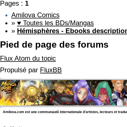
Pages :
1
Amilova Comics
»
♥ Toutes les BDs/Mangas
»
Hémisphères - Ebooks descriptio
Pied de page des forums
Flux Atom du topic
Propulsé par
FluxBB
Amilova.com est une communauté internationale d'artistes, lecteurs et tradu