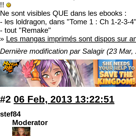
!!
Ne sont visibles QUE dans les ebooks :
- les loldragon, dans "Tome 1 : Ch 1-2-3-4
- tout "Remake"
»
Les mangas imprimés sont dispos sur 
Dernière modification par Salagir (23 Mar,
#2
06 Feb, 2013 13:22:51
stef84
Moderator