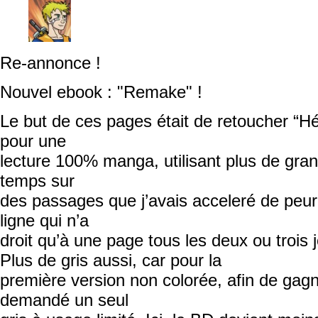
Re-annonce !
Nouvel ebook : "Remake" !
Le but de ces pages était de retoucher “H
pour une
lecture 100% manga, utilisant plus de gra
temps sur
des passages que j’avais acceleré de peur
ligne qui n’a
droit qu’à une page tous les deux ou trois 
Plus de gris aussi, car pour la
première version non colorée, afin de gagn
demandé un seul