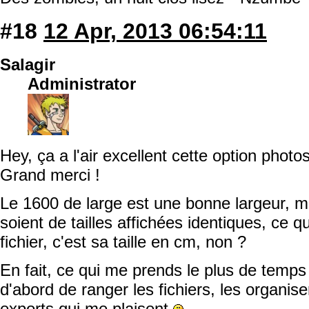
#18
12 Apr, 2013 06:54:11
Salagir
Administrator
Hey, ça a l'air excellent cette option photos
Grand merci !
Le 1600 de large est une bonne largeur, m
soient de tailles affichées identiques, ce q
fichier, c'est sa taille en cm, non ?
En fait, ce qui me prends le plus de temps 
d'abord de ranger les fichiers, les organiser
exports qui me plaisent