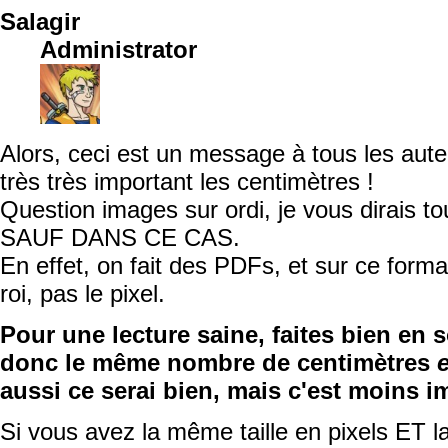
Salagir
Administrator
Alors, ceci est un message à tous les aute
très très important les centimètres !
Question images sur ordi, je vous dirais tou
SAUF DANS CE CAS.
En effet, on fait des PDFs, et sur ce format
roi, pas le pixel.
Pour une lecture saine, faites bien en 
donc le même nombre de centimètres
aussi ce serai bien, mais c'est moins i
Si vous avez la même taille en pixels ET l