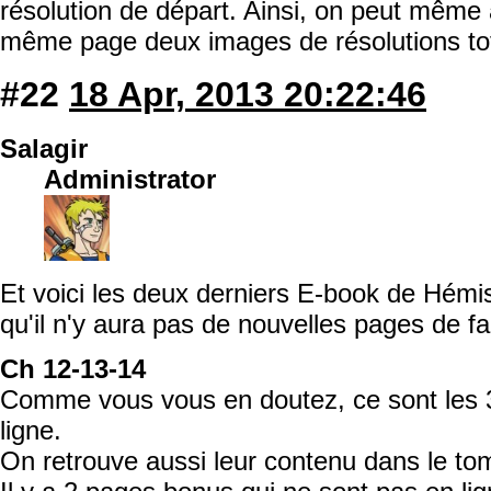
résolution de départ. Ainsi, on peut même 
même page deux images de résolutions tot
#22
18 Apr, 2013 20:22:46
Salagir
Administrator
Et voici les deux derniers E-book de Hémis
qu'il n'y aura pas de nouvelles pages de fa
Ch 12-13-14
Comme vous vous en doutez, ce sont les 
ligne.
On retrouve aussi leur contenu dans le to