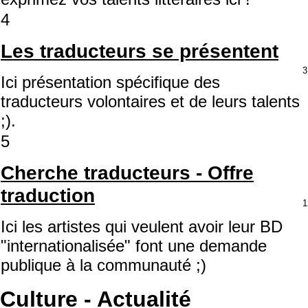
4
Les traducteurs se présentent
3
Ici présentation spécifique des
traducteurs volontaires et de leurs talents
;).
5
Cherche traducteurs - Offre
traduction
1
Ici les artistes qui veulent avoir leur BD
"internationalisée" font une demande
publique à la communauté ;)
Culture - Actualité