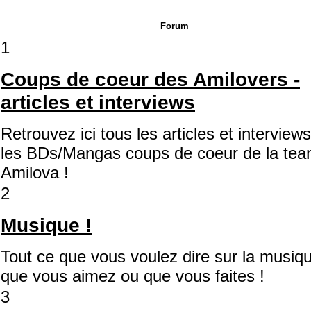
Forum
1
Coups de coeur des Amilovers -
articles et interviews
Retrouvez ici tous les articles et interview
les BDs/Mangas coups de coeur de la te
Amilova !
2
Musique !
Tout ce que vous voulez dire sur la musiq
que vous aimez ou que vous faites !
3