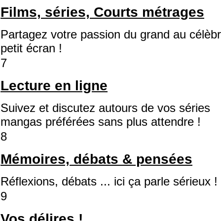
Films, séries, Courts métrages
Partagez votre passion du grand au célèb
petit écran !
7
Lecture en ligne
Suivez et discutez autours de vos séries
mangas préférées sans plus attendre !
8
Mémoires, débats & pensées
Réflexions, débats ... ici ça parle sérieux !
9
Vos délires !