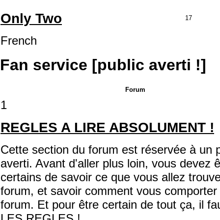
Only Two
17
French
Fan service [public averti !]
Forum
1
REGLES A LIRE ABSOLUMENT !
Cette section du forum est réservée à un p
averti. Avant d'aller plus loin, vous devez ê
certains de savoir ce que vous allez trouve
forum, et savoir comment vous comporter 
forum. Et pour être certain de tout ça, il f
LES REGLES !