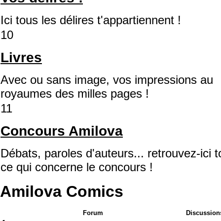
Ici tous les délires t'appartiennent !
10
Livres
Avec ou sans image, vos impressions au
royaumes des milles pages !
11
Concours Amilova
Débats, paroles d'auteurs... retrouvez-ici t
ce qui concerne le concours !
Amilova Comics
Forum
Discussion