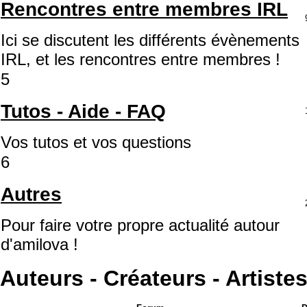
Rencontres entre membres IRL
Ici se discutent les différents évènements
IRL, et les rencontres entre membres !
5
Tutos - Aide - FAQ
Vos tutos et vos questions
6
Autres
Pour faire votre propre actualité autour
d'amilova !
Auteurs - Créateurs - Artiste