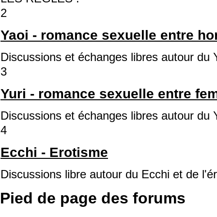
2
Yaoi - romance sexuelle entre 
Discussions et échanges libres autour du 
3
Yuri - romance sexuelle entre f
Discussions et échanges libres autour du Y
4
Ecchi - Erotisme
Discussions libre autour du Ecchi et de l'é
Pied de page des forums