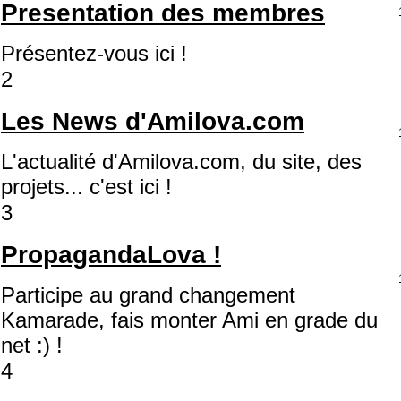
Presentation des membres
Présentez-vous ici !
2
Les News d'Amilova.com
L'actualité d'Amilova.com, du site, des
projets... c'est ici !
3
PropagandaLova !
Participe au grand changement
Kamarade, fais monter Ami en grade du
net :) !
4