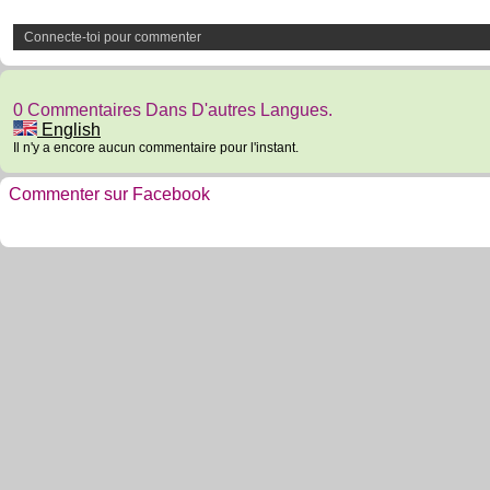
Connecte-toi pour commenter
0 Commentaires Dans D'autres Langues.
English
Il n'y a encore aucun commentaire pour l'instant.
Commenter sur Facebook