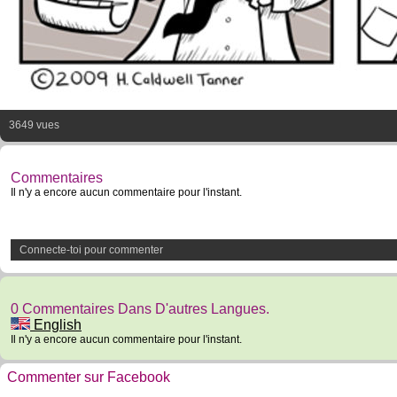
3649 vues
Commentaires
Il n'y a encore aucun commentaire pour l'instant.
Connecte-toi pour commenter
0 Commentaires Dans D'autres Langues.
English
Il n'y a encore aucun commentaire pour l'instant.
Commenter sur Facebook