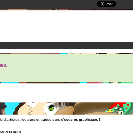
ues.
d'artistes, lecteurs et traducteurs d'oeuvres graphiques !
OMMENTAIRES