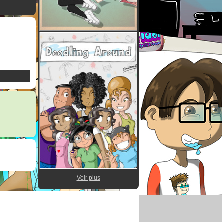
Voir plus