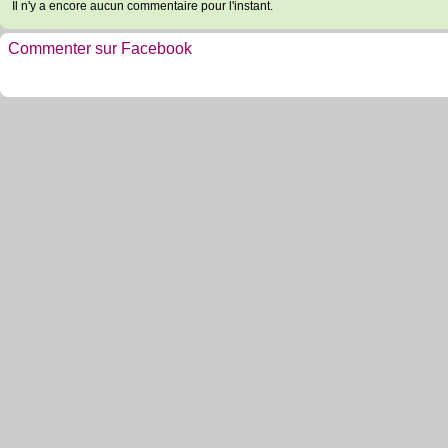
Il n'y a encore aucun commentaire pour l'instant.
Commenter sur Facebook