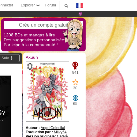
nnecter
Explorer
Forum
Crée un compte gratuit
1208 BDs et mangas à lire
Des suggestions personnalisées !
Participe à la communauté !
Akuun
Suiv.
841
30
65
vé?
..
Auteur :
AngelCelestial
Traduction par :
Milky54
Version originale:
Català