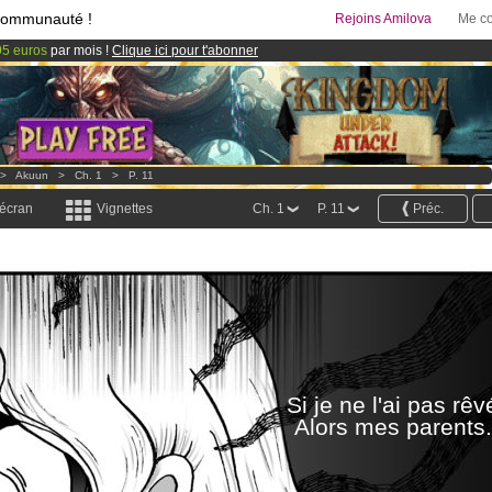
communauté !
Rejoins Amilova
Me co
95 euros
par mois !
Clique ici pour t'abonner
& Mangas
!
 lancé
!.
>
Akuun
>
Ch. 1
>
P. 11
 écran
Vignettes
Ch. 1
P. 11
Préc.
Si je ne l'ai pas rê
Alors mes parents.