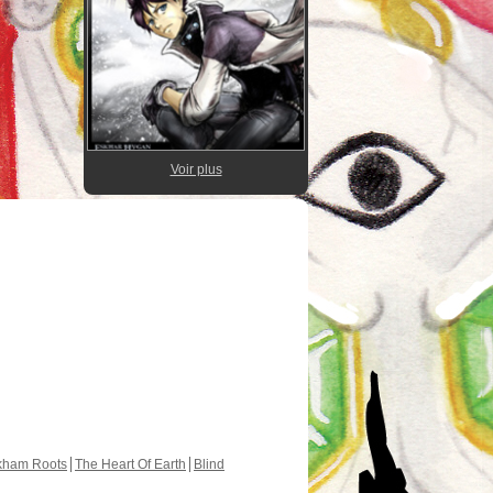
Voir plus
kham Roots
The Heart Of Earth
Blind