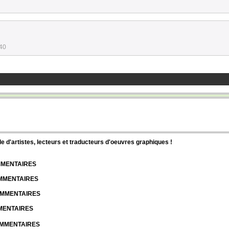
:40
d'artistes, lecteurs et traducteurs d'oeuvres graphiques !
OMMENTAIRES
OMMENTAIRES
COMMENTAIRES
MMENTAIRES
COMMENTAIRES