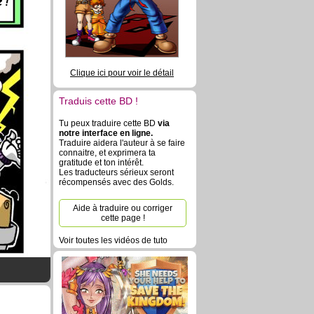
 !
Clique ici pour voir le détail
Traduis cette BD !
Tu peux traduire cette BD
via
notre interface en ligne.
Traduire aidera l'auteur à se faire
connaitre, et exprimera ta
gratitude et ton intérêt.
Les traducteurs sérieux seront
récompensés avec des Golds.
Aide à traduire ou corriger
cette page !
Voir toutes les vidéos de tuto