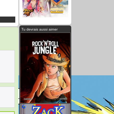
Tu devrais aussi aimer