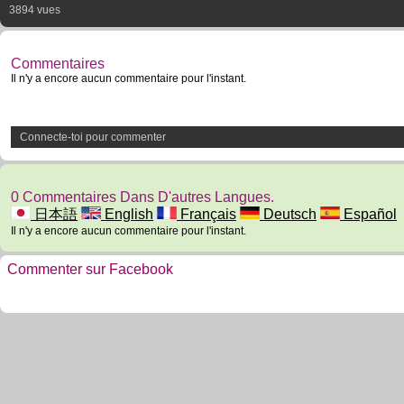
3894 vues
Commentaires
Il n'y a encore aucun commentaire pour l'instant.
Connecte-toi pour commenter
0 Commentaires Dans D'autres Langues.
日本語
English
Français
Deutsch
Español
Il n'y a encore aucun commentaire pour l'instant.
Commenter sur Facebook