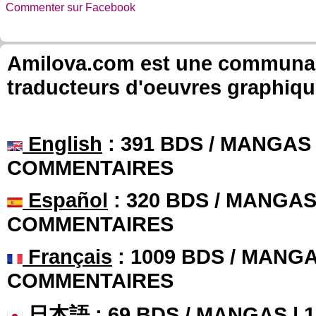
Commenter sur Facebook
Amilova.com est une communauté
traducteurs d'oeuvres graphiqu
English
: 391 BDS / MANGAS 
COMMENTAIRES
Español
: 320 BDS / MANGAS 
COMMENTAIRES
Français
: 1009 BDS / MANGA
COMMENTAIRES
日本語
: 69 BDS / MANGAS |