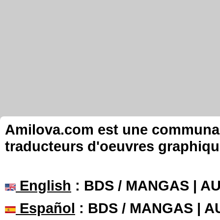
Amilova.com est une communauté
traducteurs d'oeuvres graphiqu
English
: BDS / MANGAS | 
Español
: BDS / MANGAS | 