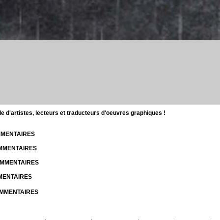
d'artistes, lecteurs et traducteurs d'oeuvres graphiques !
OMMENTAIRES
OMMENTAIRES
COMMENTAIRES
MMENTAIRES
COMMENTAIRES