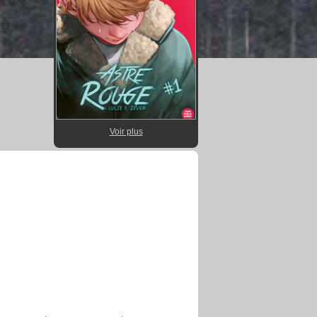
Voir plus