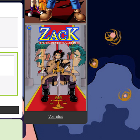
Voir plus