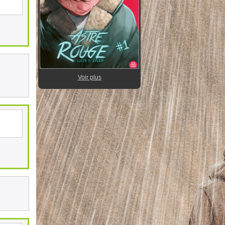
Voir plus