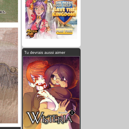
Tu devrais aussi aimer