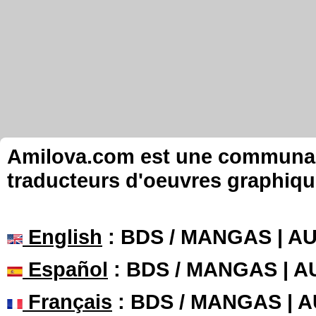
Amilova.com est une communauté
traducteurs d'oeuvres graphiqu
English
: BDS / MANGAS | 
Español
: BDS / MANGAS | 
Français
: BDS / MANGAS | 